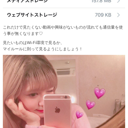
これだけで見たくない動画や興味がないものが流れても通信量を使
う事が無くなります♡
見たいものはWi-Fi環境で見るか、
マイルールに則って見るようにしましょう！