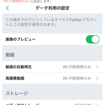
“Wi-Fi接続時のみ”
に設定します。