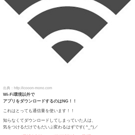
出典：http://icooon-mono.com
Wi-Fi環境以外で
アプリをダウンロードするのはNG！！
これはとっても通信量を使います！！
知らなくてダウンロードしてしまっていた人は、
気をつけるだけでもだいぶ変わるはずです( ^_^)／