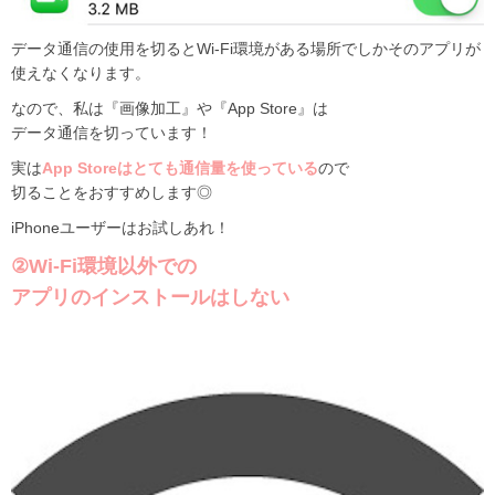
データ通信の使用を切るとWi-Fi環境がある場所でしかそのアプリが
使えなくなります。
なので、私は『画像加工』や『App Store』は
データ通信を切っています！
実は
App Storeはとても通信量を使っている
ので
切ることをおすすめします◎
iPhoneユーザーはお試しあれ！
②Wi-Fi環境以外での
アプリのインストールはしない