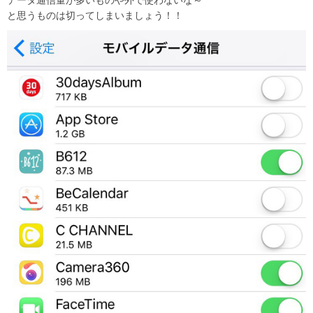
と思うものは切ってしまいましょう！！