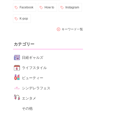
Facebook
How to
Instagram
K-pop
キーワード一覧
カテゴリー
日経ギャルズ
ライフスタイル
ビューティー
シンデレラフェス
エンタメ
その他