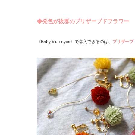
◆発色が抜群のプリザーブドフラワー
《
Baby blue eyes
》で購入できるのは、
プリザーブ