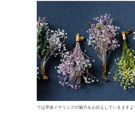
では早速イヤリングの魅力をお伝えしていきますよ