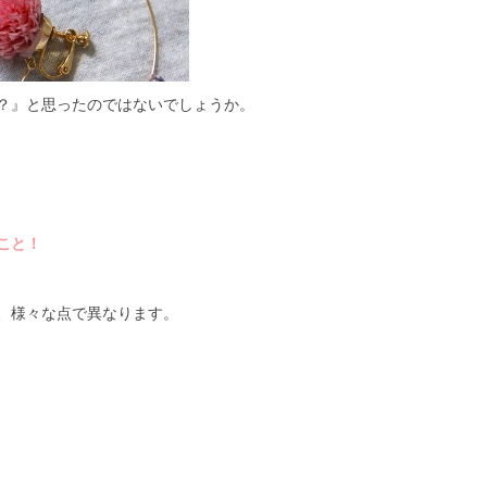
？』と思ったのではないでしょうか。
こと！
、様々な点で異なります。