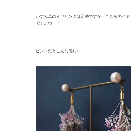
かすみ草のイヤリングは定番ですが、こちらのイヤ
ですよね！！
ピンクだとこんな感じ↓