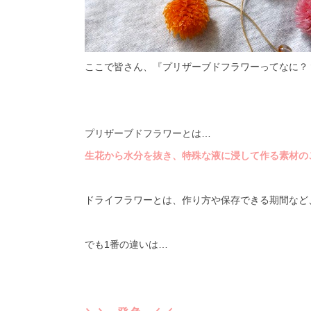
ここで皆さん、『プリザーブドフラワーってなに？
プリザーブドフラワーとは…
生花から水分を抜き、特殊な液に浸して作る素材の
ドライフラワーとは、作り方や保存できる期間など
でも
1
番の違いは…