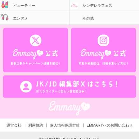
ビューティー
シンデレラフェス
エンタメ
その他
運営会社
利用規約
個人情報保護方針
EMMARYへのお問い合わせ