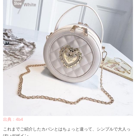
出典：4b4
これまでご紹介したカバンとはちょっと違って、シンプルで大人っ
ぽいデザイン。