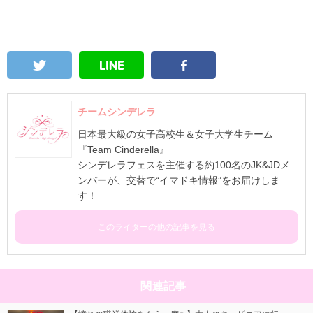
チームシンデレラ
日本最大級の女子高校生＆女子大学生チーム
『Team Cinderella』
シンデレラフェスを主催する約100名のJK&JDメ
ンバーが、交替で“イマドキ情報”をお届けしま
す！
このライターの他の記事を見る
関連記事