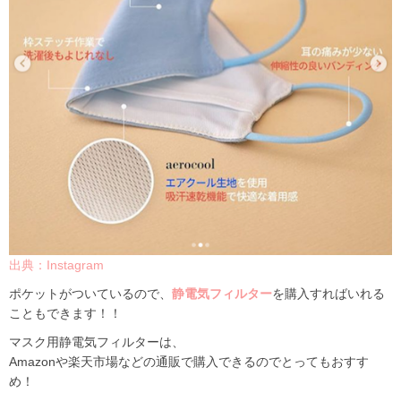
出典：Instagram
ポケットがついているので、
静電気フィルター
を購入すればいれる
こともできます！！
マスク用静電気フィルターは、
Amazonや楽天市場などの通販で購入できるのでとってもおすす
め！