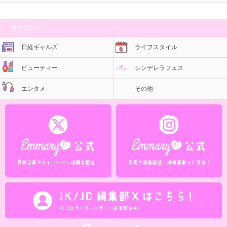
カテゴリー
日経ギャルズ
ライフスタイル
ビューティー
シンデレラフェス
エンタメ
その他