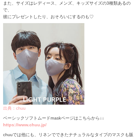
また、サイズはレディース、メンズ、キッズサイズの3種類あるの
で、
彼にプレゼントしたり、おそろいにするのも♡
出典：chuu
ベーシックソフトムードmaskページはこちらから↓↓
https://www.chuu.jp/
chuuでは他にも、リネンでできたナチュラルなタイプのマスクも販