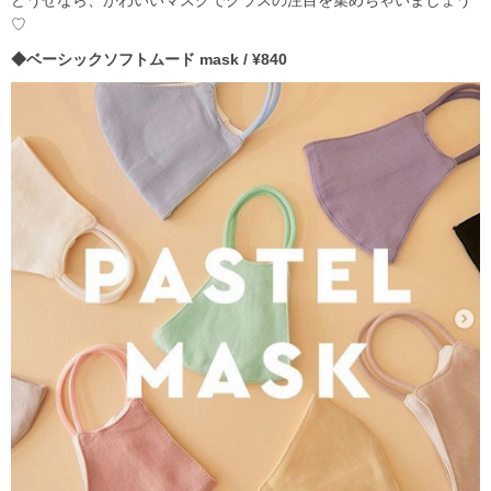
どうせなら、かわいいマスクでクラスの注目を集めちゃいましょう
♡
◆ベーシックソフトムード mask / ¥840