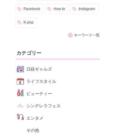
Facebook
How to
Instagram
K-pop
キーワード一覧
カテゴリー
日経ギャルズ
ライフスタイル
ビューティー
シンデレラフェス
エンタメ
その他