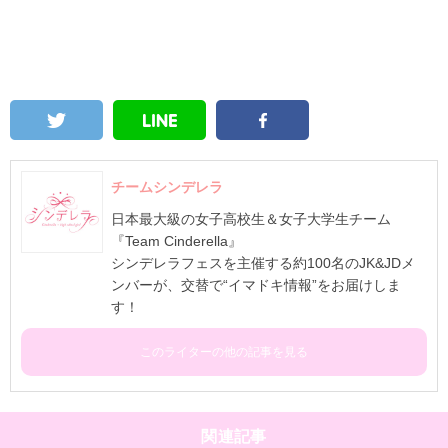
チームシンデレラ
日本最大級の女子高校生＆女子大学生チーム
『Team Cinderella』
シンデレラフェスを主催する約100名のJK&JDメ
ンバーが、交替で“イマドキ情報”をお届けしま
す！
このライターの他の記事を見る
関連記事