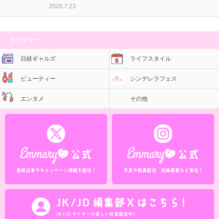
2026.7.23
カテゴリー
日経ギャルズ
ライフスタイル
ビューティー
シンデレラフェス
エンタメ
その他