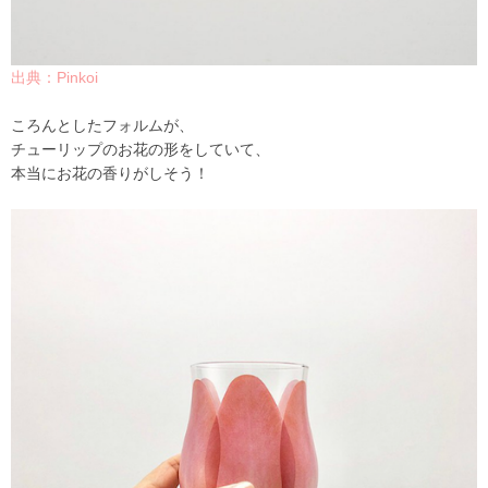
出典：Pinkoi
ころんとしたフォルムが、
チューリップのお花の形をしていて、
本当にお花の香りがしそう！