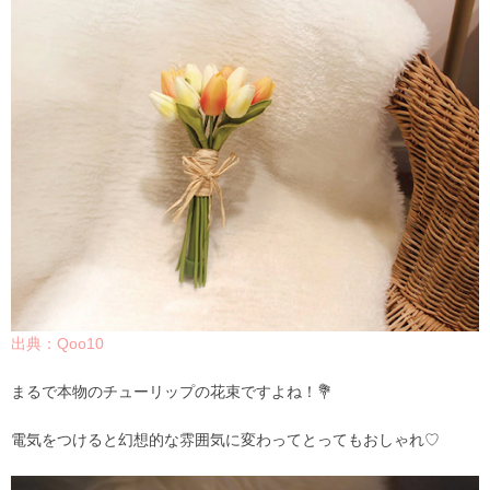
出典：Qoo10
まるで本物のチューリップの花束ですよね！💐
電気をつけると幻想的な雰囲気に変わってとってもおしゃれ♡