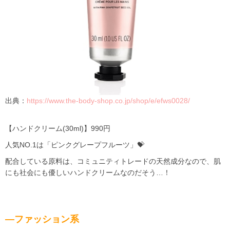
出典：
https://www.the-body-shop.co.jp/shop/e/efws0028/
【ハンドクリーム(30ml)】990円
人気NO.1は「ピンクグレープフルーツ」💝
配合している原料は、コミュニティトレードの天然成分なので、肌
にも社会にも優しいハンドクリームなのだそう…！
―ファッション系