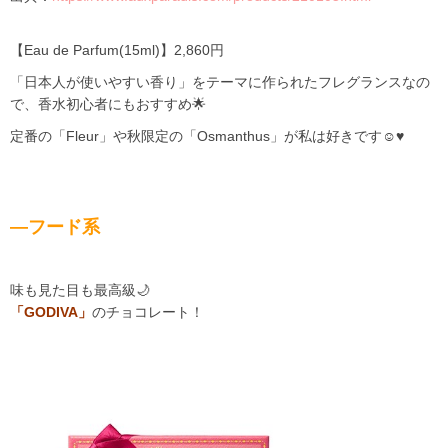
【Eau de Parfum(15ml)】2,860円
「日本人が使いやすい香り」をテーマに作られたフレグランスなの
で、香水初心者にもおすすめ🌟
定番の「Fleur」や秋限定の「Osmanthus」が私は好きです☺️♥️
―フード系
味も見た目も最高級🌙
「GODIVA」
のチョコレート！