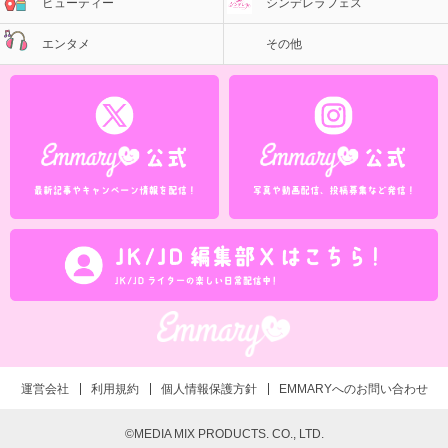
ビューティー
シンデレラフェス
エンタメ
その他
運営会社
利用規約
個人情報保護方針
EMMARYへのお問い合わせ
©MEDIA MIX PRODUCTS. CO., LTD.