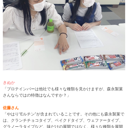
きぬか
「プロテインバーは他社でも様々な種類を見かけますが、森永製菓
さんならではの特徴はなんですか？」
佐藤さん
「やはり“Eルチン”が含まれていることです。その他にも森永製菓で
は、クランチチョコタイプ、ベイクドタイプ、ウェファータイプ、
グラノーラタイプなど、味だけの展開ではなく、様々な種類を展開