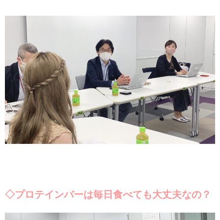
◇プロテインバーは毎日食べても大丈夫なの？