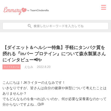
【ダイエット＆ヘルシー特集】手軽にタンパク質を
摂れる『inバー プロテイン』について森永製菓さん
にインタビュー📢✨
えなみ
2022.8.20
ライフスタイル
こんにちは！JKライターのえなみです！
いきなりですが、皆さんは自分の健康や体型について考えたことは
ありませんか？
でもどんなものを食べればいいのか、何が必要な栄養素なのかって
分からないですよね…🧐💭