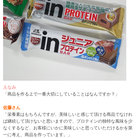
えなみ
「商品を作る上で一番大切にしていることはなんですか？」
佐藤さん
「栄養素はもちろんですが、
美味しいと感じて頂ける商品でなけ
れ
ば継続して頂けないと思いますので、プロテインの
独特な風味を少
なくするなど、
お客様にいかに美味しいと思っていただけるかを第
一に考え、商品を作っています。」