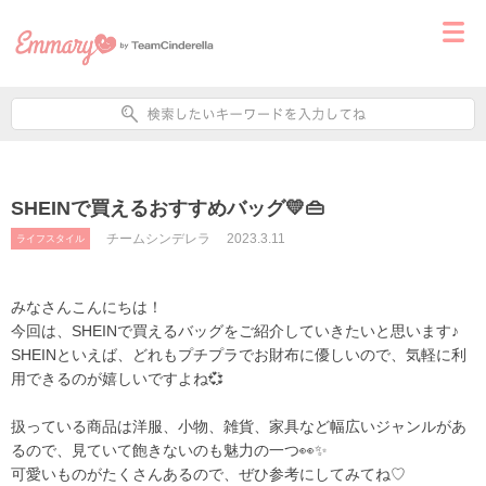
SHEINで買えるおすすめバッグ💛👜
チームシンデレラ
2023.3.11
ライフスタイル
みなさんこんにちは！
今回は、SHEINで買えるバッグをご紹介していきたいと思います♪
SHEINといえば、どれもプチプラでお財布に優しいので、気軽に利
用できるのが嬉しいですよね💞
扱っている商品は洋服、小物、雑貨、家具など幅広いジャンルがあ
るので、見ていて飽きないのも魅力の一つ👀✨
可愛いものがたくさんあるので、ぜひ参考にしてみてね♡