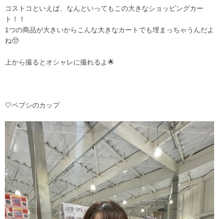
コストコといえば、なんといってもこの大きなショッピングカー
ト！！
1つの商品が大きいからこんな大きなカートでも埋まっちゃうんだよ
ね🥺
上から撮るとオシャレに撮れるよ🌟
🤍ペプシのカップ