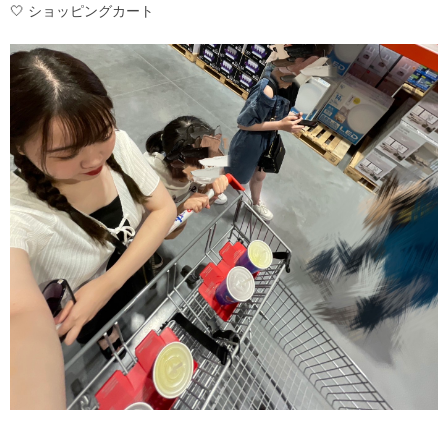
🤍 ショッピングカート