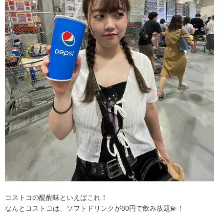
コストコの醍醐味といえばこれ！
なんとコストコは、ソフトドリンクが80円で飲み放題💫！