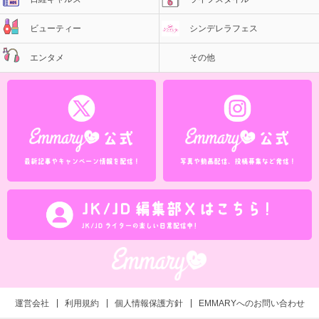
ビューティー
シンデレラフェス
エンタメ
その他
運営会社
利用規約
個人情報保護方針
EMMARYへのお問い合わせ