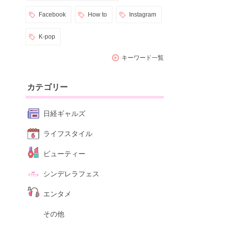
Facebook
How to
Instagram
K-pop
キーワード一覧
カテゴリー
日経ギャルズ
ライフスタイル
ビューティー
シンデレラフェス
エンタメ
その他