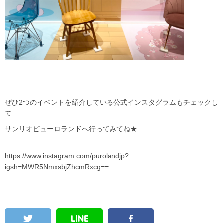
ぜひ2つのイベントを紹介している公式インスタグラムもチェックし
て
サンリオピューロランドへ行ってみてね★
https://www.instagram.com/purolandjp?
igsh=MWR5NmxsbjZhcmRxcg==