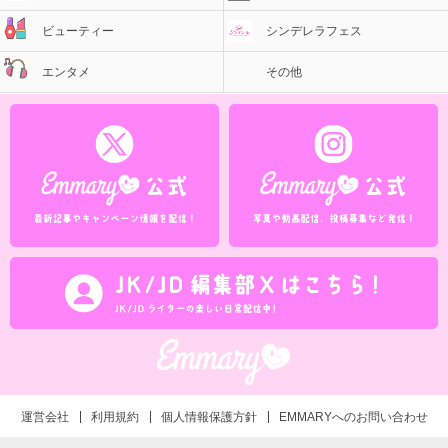
ビューティー
シンデレラフェス
エンタメ
その他
運営会社
利用規約
個人情報保護方針
EMMARYへのお問い合わせ