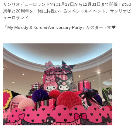
サンリオピューロランドでは1月17日から12月31日まで開催！の50
周年と20周年を一緒にお祝いするスペシャルイベント、サンリオピ
ューロランド
「My Melody & Kuromi Anniversary Party」がスタート🩷🖤