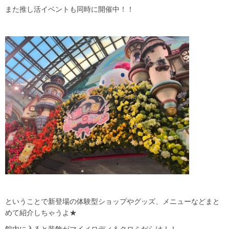
また推し活イベントも同時に開催中！！
ということで新登場の体験型ショップやグッズ、メニューなどまと
めて紹介しちゃうよ★