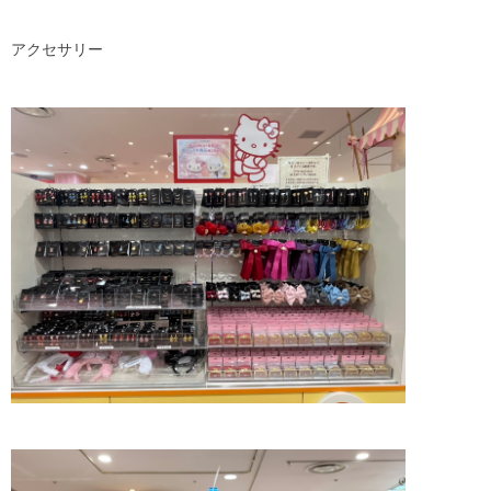
アクセサリー