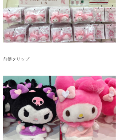
前髪クリップ