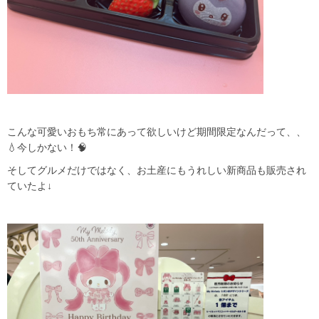
こんな可愛いおもち常にあって欲しいけど期間限定なんだって、、
💧今しかない！🧠
そしてグルメだけではなく、お土産にもうれしい新商品も販売され
ていたよ↓