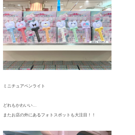
ミニチュアペンライト
どれもかわいい…
またお店の外にあるフォトスポットも大注目！！