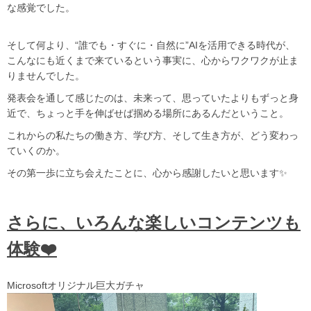
な感覚でした。
そして何より、“誰でも・すぐに・自然に”AIを活用できる時代が、
こんなにも近くまで来ているという事実に、心からワクワクが止ま
りませんでした。
発表会を通して感じたのは、未来って、思っていたよりもずっと身
近で、ちょっと手を伸ばせば掴める場所にあるんだということ。
これからの私たちの働き方、学び方、そして生き方が、どう変わっ
ていくのか。
その第一歩に立ち会えたことに、心から感謝したいと思います✨
さらに、いろんな楽しいコンテンツも
体験❤️
Microsoftオリジナル巨大ガチャ