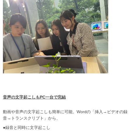
音声の文字起こしもPC一台で完結
動画や音声の文字起こしも簡単に可能。Wordの「挿入→ビデオの録
音→トランスクリプト」から、
●録音と同時に文字起こし