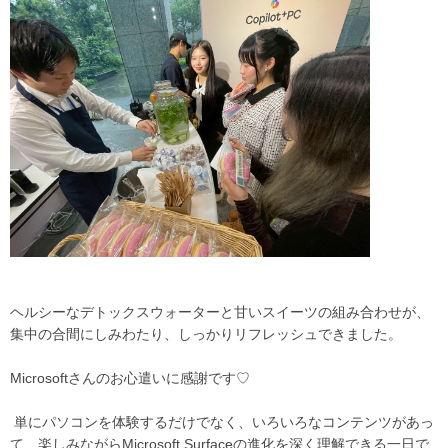
ヘルシーなデトックスウォーターと甘いスイーツの組み合わせが、
集中の合間にしみわたり、しっかりリフレッシュできました。
Microsoftさんのお心遣いに感謝です♡
単にパソコンを体験するだけでなく、いろいろなコンテンツがあっ
て、楽しみながらMicrosoft Surfaceの進化を深く理解できる一日で