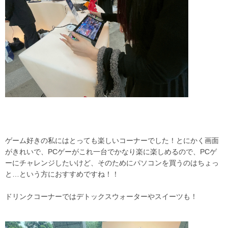
ゲーム好きの私にはとっても楽しいコーナーでした！とにかく画面
がきれいで、PCゲーがこれ一台でかなり楽に楽しめるので、PCゲ
ーにチャレンジしたいけど、そのためにパソコンを買うのはちょっ
と…という方におすすめですね！！
ドリンクコーナーではデトックスウォーターやスイーツも！