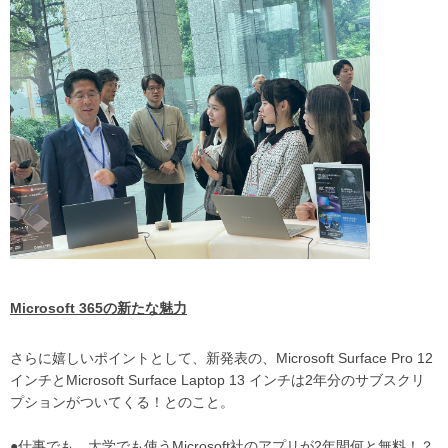
Microsoft 365の新たな魅力
さらに嬉しいポイントとして、新発表の、Microsoft Surface Pro 12
インチとMicrosoft Surface Laptop 13 インチは2年分のサブスクリ
プションがついてくる！とのこと。
●仕事でも、大学でも使うMicrosoft社のアプリが2年間何と無料！？