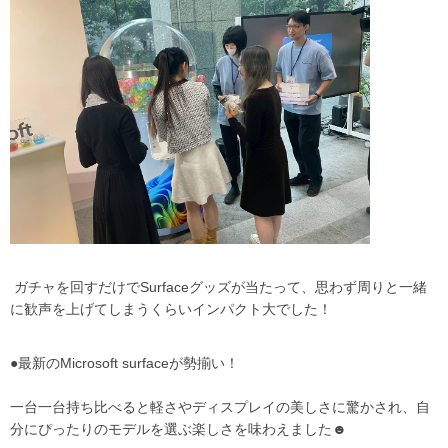
ガチャを回すだけでSurfaceグッズが当たって、思わず周りと一緒
に歓声を上げてしまうくらいインパクト大でした！
●最新のMicrosoft surfaceが勢揃い！
一台一台持ち比べると軽さやディスプレイの美しさに驚かされ、自
分にぴったりのモデルを選ぶ楽しさを味わえました☻