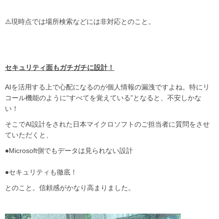
⚠️現時点では場所検索などには非対応とのこと。
セキュリティ面もガチガチに設計！
AIを活用する上で心配になるのが個人情報の漏洩ですよね。特にリ
コール機能のように“すべてを覚えている”となると、不安しかな
い！
そこでAI設計をされた日本マイクロソフトのご担当者に質問をさせ
ていただくと、
●Microsoft側でもデータは見られない設計
●セキュリティも徹底！
とのこと。信頼感がかなり高まりました。