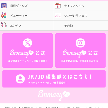
日経ギャルズ
ライフスタイル
ビューティー
シンデレラフェス
エンタメ
その他