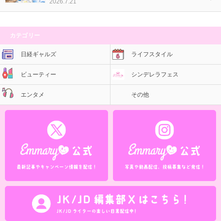
2026.7.21
カテゴリー
日経ギャルズ
ライフスタイル
ビューティー
シンデレラフェス
エンタメ
その他