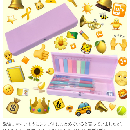
勉強しやすいようにシンプルにまとめていると言っていましたが、