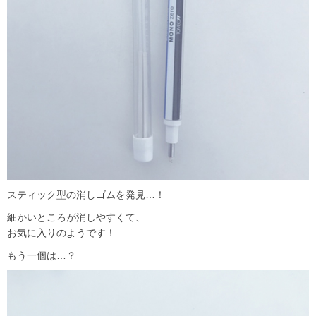
スティック型の消しゴムを発見…！
細かいところが消しやすくて、
お気に入りのようです！
もう一個は…？