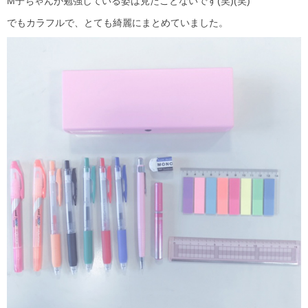
M子ちゃんが勉強している姿は見たことないです(笑)(笑)
でもカラフルで、とても綺麗にまとめていました。