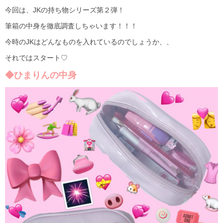
今回は、JKの持ち物シリーズ第２弾！
筆箱の中身を徹底調査しちゃいます！！！
今時のJKはどんなものを入れているのでしょうか、、
それではスタート♡
◆ひまりんの中身