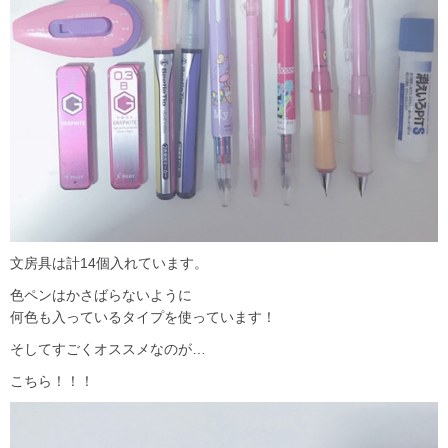
文房具は計14個入れています。
色ペンはかさばらないように
何色も入っているタイプを使っています！
そしてすごくオススメなのが…
こちら！！！