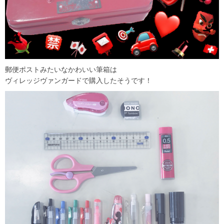
郵便ポストみたいなかわいい筆箱は
ヴィレッジヴァンガードで購入したそうです！