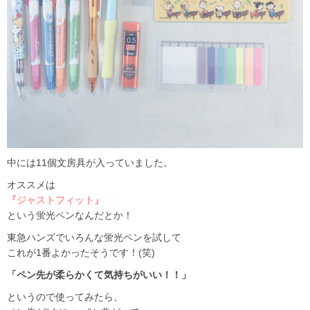
中には11個文房具が入っていました。
オススメは
『ジャストフィット』
という蛍光ペンなんだとか！
東急ハンズでいろんな蛍光ペンを試して
これが1番よかったそうです！(笑)
「ペン先が柔らかくて気持ちがいい！！」
というので使ってみたら、