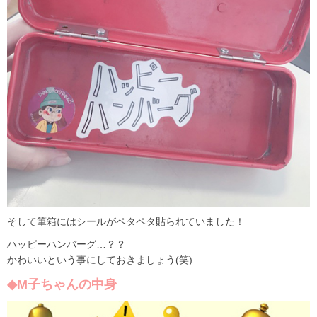
そして筆箱にはシールがペタペタ貼られていました！
ハッピーハンバーグ…？？
かわいいという事にしておきましょう(笑)
◆M子ちゃんの中身