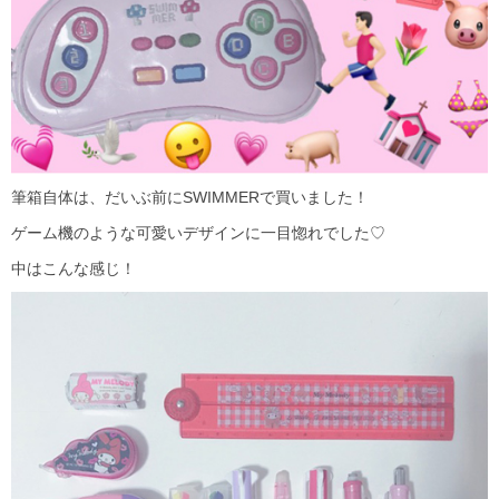
筆箱自体は、だいぶ前にSWIMMERで買いました！
ゲーム機のような可愛いデザインに一目惚れでした♡
中はこんな感じ！