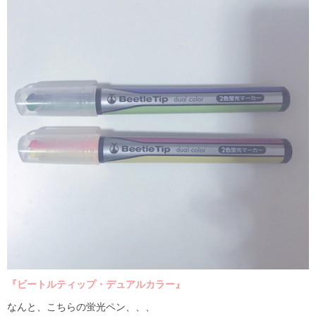
『ビートルティップ・デュアルカラー』
なんと、こちらの蛍光ペン、、、