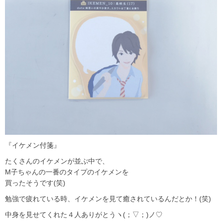
『イケメン付箋』
たくさんのイケメンが並ぶ中で、
M子ちゃんの一番のタイプのイケメンを
買ったそうです(笑)
勉強で疲れている時、イケメンを見て癒されているんだとか！(笑)
中身を見せてくれた４人ありがとうヽ(；▽；)ノ♡