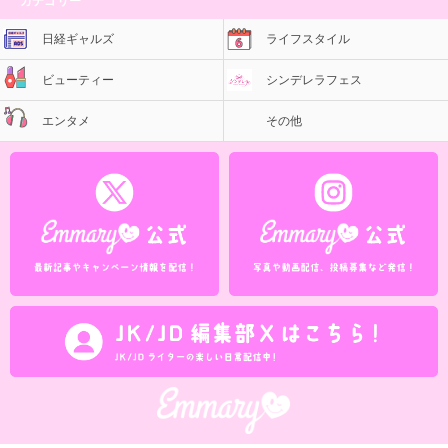
カテゴリー
日経ギャルズ
ライフスタイル
ビューティー
シンデレラフェス
エンタメ
その他