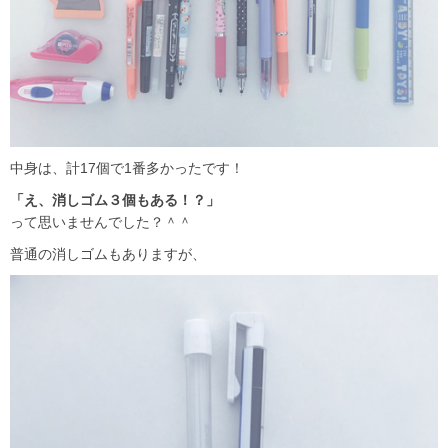
中身は、計17個で1番多かったです！
「え、消しゴム３個もある！？」
って思いませんでした？＾＾
普通の消しゴムもありますが、