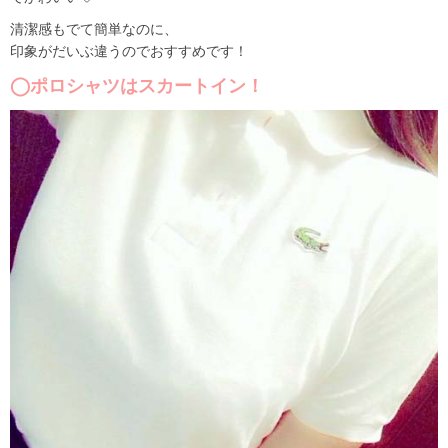
清潔感もでて簡単なのに、
印象がだいぶ違うのでおすすめです！
◯ポロシャツはスカートイン！