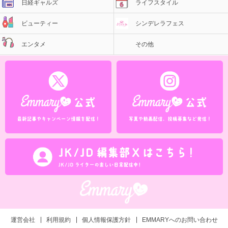
日経ギャルズ
ライフスタイル
ビューティー
シンデレラフェス
エンタメ
その他
運営会社
利用規約
個人情報保護方針
EMMARYへのお問い合わせ