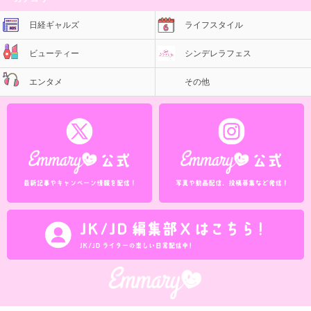
日経ギャルズ
ライフスタイル
ビューティー
シンデレラフェス
エンタメ
その他