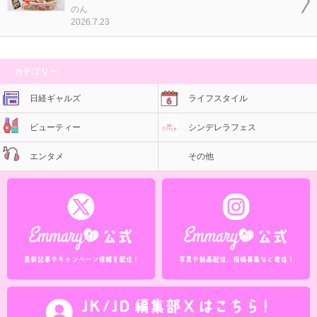
のん
2026.7.23
カテゴリー
日経ギャルズ
ライフスタイル
ビューティー
シンデレラフェス
エンタメ
その他