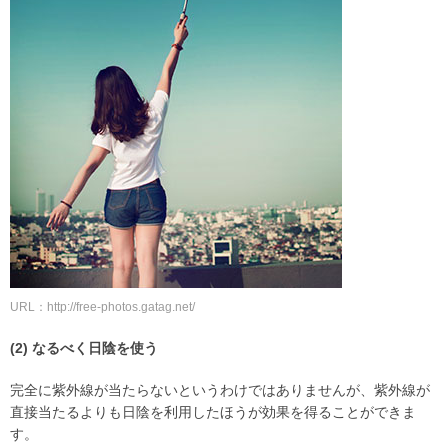
URL：http://free-photos.gatag.net/
(2) なるべく日陰を使う
完全に紫外線が当たらないというわけではありませんが、紫外線が
直接当たるよりも日陰を利用したほうが効果を得ることができま
す。