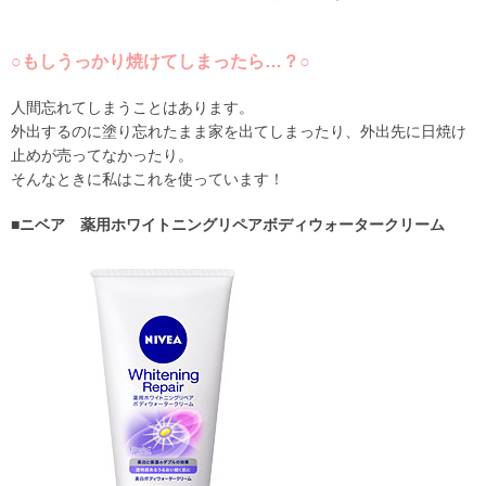
○もしうっかり焼けてしまったら…？○
人間忘れてしまうことはあります。
外出するのに塗り忘れたまま家を出てしまったり、外出先に日焼け
止めが売ってなかったり。
そんなときに私はこれを使っています！
■ニベア 薬用ホワイトニングリペアボディウォータークリーム