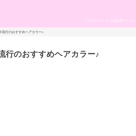
カテゴリー
人気記事ランキ
年流行のおすすめヘアカラー♪
流行のおすすめヘアカラー♪