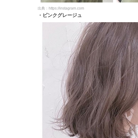
出典：https://instagram.com
・ピンクグレージュ