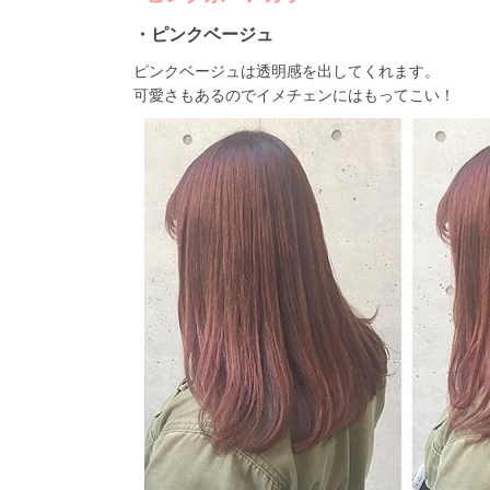
・ピンクベージュ
ピンクベージュは透明感を出してくれます。
可愛さもあるのでイメチェンにはもってこい！