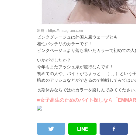
出典：https://instagram.com
ピンクグレージュは外国人風ウェーブとも
相性バッチリのカラーです！
ピンクベージュより落ち着いたカラーで初めての人
いかがでしたか？
今年もまたアッシュ系が流行なんです！
初めての人や、バイトがちょっと…（ ; ; ）という
暗めのアッシュなどができるので挑戦してみてはい
長期休みならではのカラーを楽しんでみてください
■女子高生のためのバイト探しなら「EMMARY