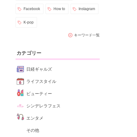
Facebook
How to
Instagram
K-pop
キーワード一覧
カテゴリー
日経ギャルズ
ライフスタイル
ビューティー
シンデレラフェス
エンタメ
その他