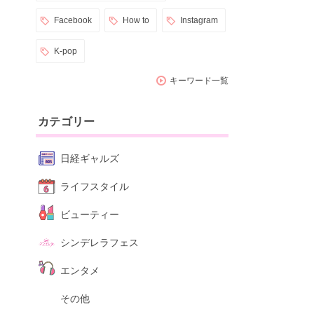
Facebook
How to
Instagram
K-pop
キーワード一覧
カテゴリー
日経ギャルズ
ライフスタイル
ビューティー
シンデレラフェス
エンタメ
その他