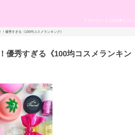
カテゴリー
人気記事ランキ
！！優秀すぎる《100均コスメランキング》
！優秀すぎる《100均コスメランキン