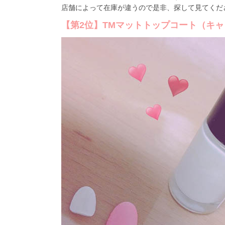
店舗によって在庫が違うので是非、探して見てくだ
【第2位】TMマットトップコート（キ