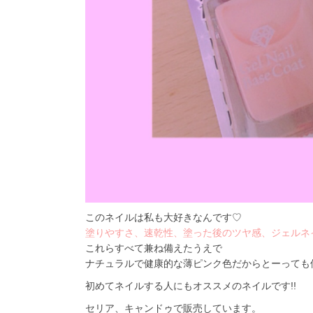
このネイルは私も大好きなんです♡
塗りやすさ、速乾性、塗った後のツヤ感、ジェルネイ
これらすべて兼ね備えたうえで
ナチュラルで健康的な薄ピンク色だからとーっても
初めてネイルする人にもオススメのネイルです!!
セリア、キャンドゥで販売しています。