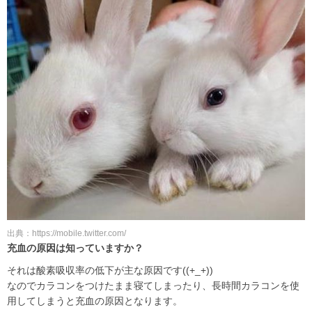
出典：https://mobile.twitter.com/
充血の原因は知っていますか？
それは酸素吸収率の低下が主な原因です((+_+))
なのでカラコンをつけたまま寝てしまったり、長時間カラコンを使
用してしまうと充血の原因となります。