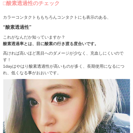
□酸素透過性のチェック
カラーコンタクトももちろんコンタクトにも表示のある、
“酸素透過性”
これがなんだか知っていますか？
酸素透過率とは、目に酸素の行き渡る度合いです。
高ければ高いほど黒目へのダメージが少なく、充血しにくいので
す！
1dayはやはり酸素透過性が高いものが多く、長期使用になるにつ
れ、低くなる事がおおいです。