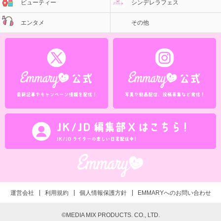
ビューティー
シンデレラフェス
エンタメ
その他
運営会社
利用規約
個人情報保護方針
EMMARYへのお問い合わせ
©MEDIA MIX PRODUCTS. CO., LTD.