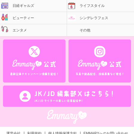
日経ギャルズ
ライフスタイル
ビューティー
シンデレラフェス
エンタメ
その他
運営会社
利用規約
個人情報保護方針
EMMARYへのお問い合わせ