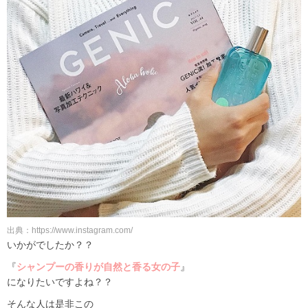
出典：https://www.instagram.com/
いかがでしたか？？
『
シャンプーの香りが自然と香る女の子
』
になりたいですよね？？
そんな人は是非この