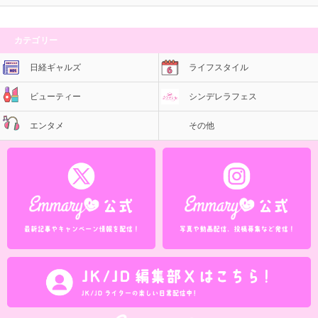
カテゴリー
日経ギャルズ
ライフスタイル
ビューティー
シンデレラフェス
エンタメ
その他