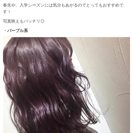
春先や、入学シーズンには気分もあがるのでとってもおすすめで
す！
写真映えもバッチリ◎
・パープル系