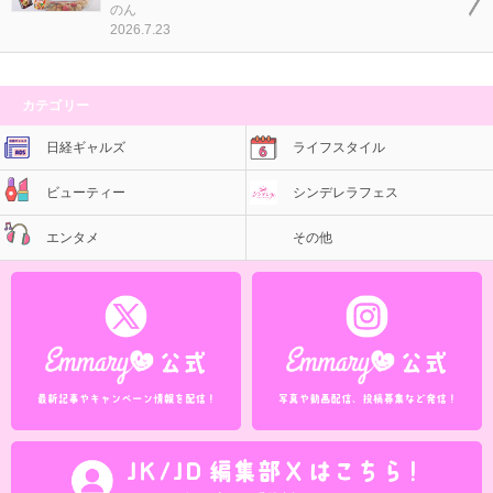
のん
2026.7.23
カテゴリー
日経ギャルズ
ライフスタイル
ビューティー
シンデレラフェス
エンタメ
その他