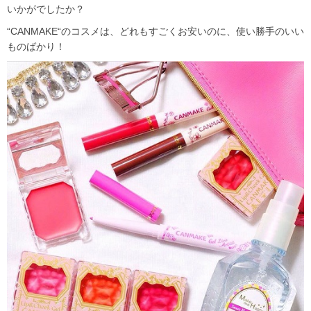
いかがでしたか？
“CANMAKE“のコスメは、どれもすごくお安いのに、使い勝手のいい
ものばかり！