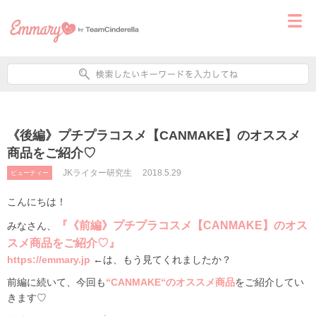
《後編》プチプラコスメ【CANMAKE】のオススメ
商品をご紹介♡
JKライター研究生
2018.5.29
ビューティー
こんにちは！
『《前編》プチプラコスメ【CANMAKE】のオス
みなさん、
スメ商品をご紹介♡』
https://emmary.jp
←
は、もう見てくれましたか？
前編に続いて、今回も
“CANMAKE“のオススメ商品
をご紹介してい
きます♡