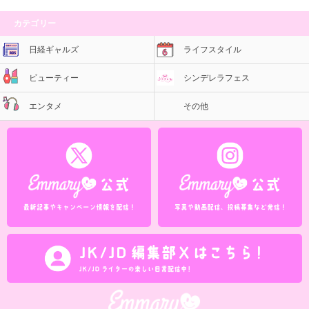
カテゴリー
日経ギャルズ
ライフスタイル
ビューティー
シンデレラフェス
エンタメ
その他