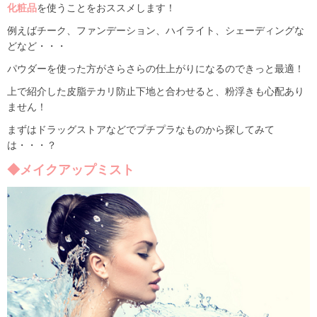
化粧品
を使うことをおススメします！
例えばチーク、ファンデーション、ハイライト、シェーディングな
どなど・・・
パウダーを使った方がさらさらの仕上がりになるのできっと最適！
上で紹介した皮脂テカリ防止下地と合わせると、粉浮きも心配あり
ません！
まずはドラッグストアなどでプチプラなものから探してみて
は・・・？
◆メイクアップミスト