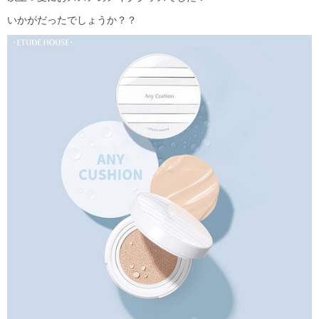
いかがだったでしょうか？？