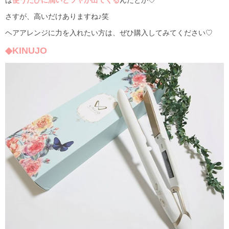
さすが、高いだけありますね♪笑
ヘアアレンジに力を入れたい方は、ぜひ購入してみてください♡
◆KINUJO