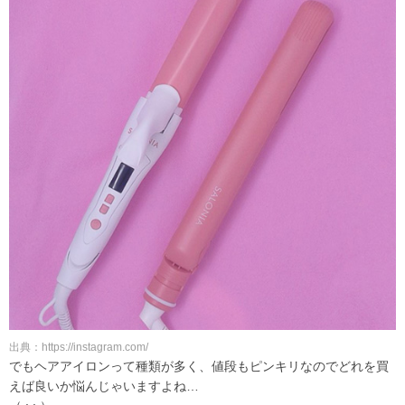
出典：https://instagram.com/
でもヘアアイロンって種類が多く、値段もピンキリなのでどれを買
えば良いか悩んじゃいますよね…