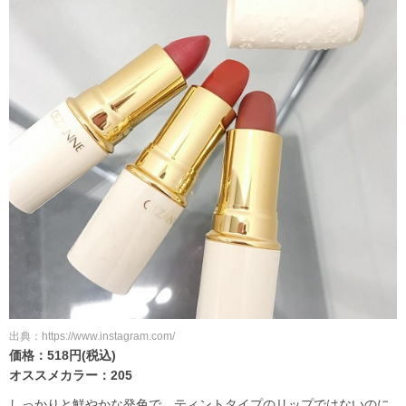
出典：https://www.instagram.com/
価格：518円(税込)
オススメカラー：205
しっかりと鮮やかな発色で、ティントタイプのリップではないのに