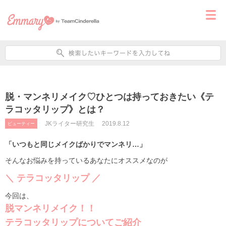
脱・マンネリメイク♡ひとつは持っておきたい《テ
ラコッタリップ》とは？
JKライター研究生
2019.8.12
ビューティー
「いつもと同じメイクばかりでマンネリ…」
そんなお悩みを持っているあなたにオススメなのが
＼ テラコッタリップ ／
今回は、
脱マンネリメイク！！
テラコッタリップについてご紹介