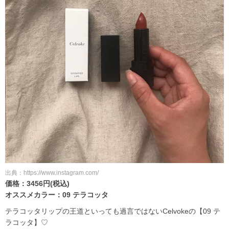
出典：https://www.instagram.com/
価格：3456円(税込)
オススメカラー：09 テラコッタ
テラコッタリップの王道といっても過言ではないCelvokeの【09 テ
ラコッタ】♡