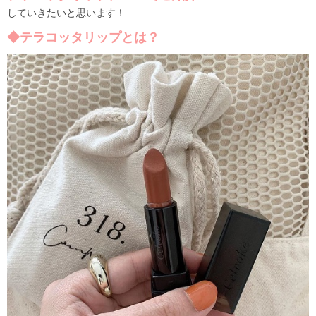
していきたいと思います！
◆テラコッタリップとは？