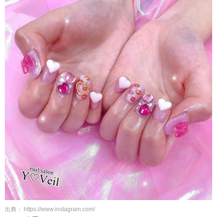
出典： https://www.instagram.com/