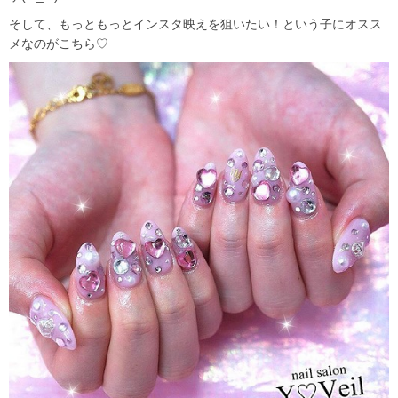
そして、もっともっとインスタ映えを狙いたい！という子にオスス
メなのがこちら♡