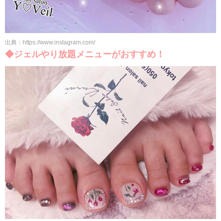
出典：https://www.instagram.com/
◆ジェルやり放題メニューがおすすめ！