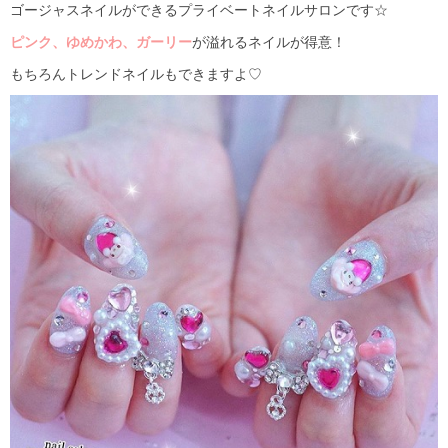
ゴージャスネイルができるプライベートネイルサロンです☆
ピンク、ゆめかわ、ガーリー
が溢れるネイルが得意！
もちろんトレンドネイルもできますよ♡