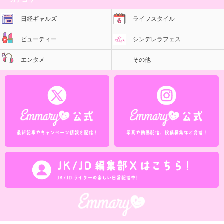
日経ギャルズ
ライフスタイル
ビューティー
シンデレラフェス
エンタメ
その他