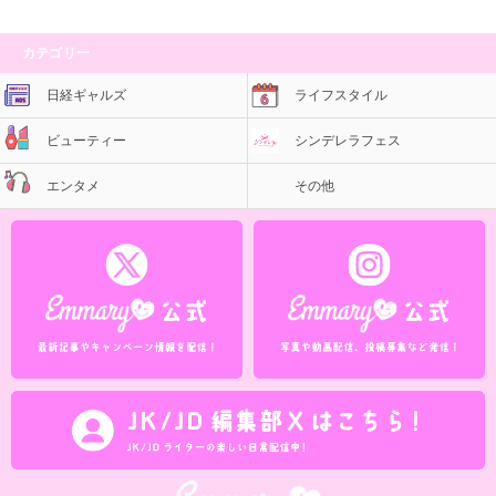
カテゴリー
日経ギャルズ
ライフスタイル
ビューティー
シンデレラフェス
エンタメ
その他