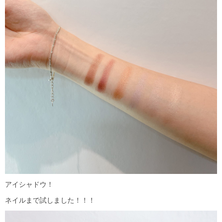
アイシャドウ！
ネイルまで試しました！！！