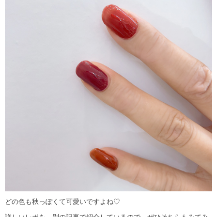
どの色も秋っぽくて可愛いですよね♡
詳しいレポを、別の記事で紹介しているので、ぜひそちらもみてみ