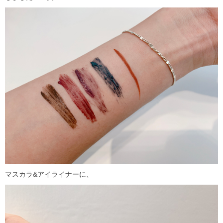
マスカラ&アイライナーに、