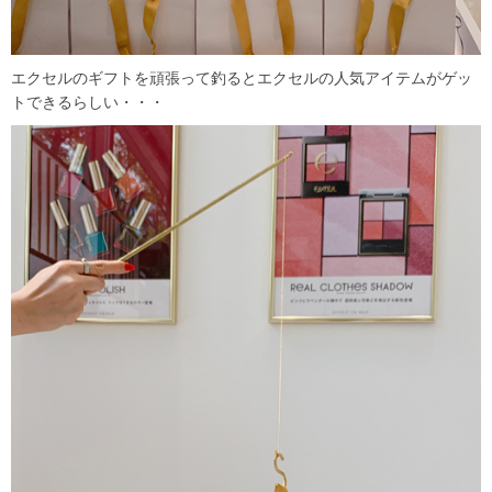
エクセルのギフトを頑張って釣るとエクセルの人気アイテムがゲッ
トできるらしい・・・