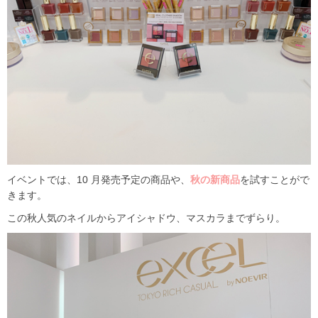
イベントでは、
10
月発売予定の商品や、
秋の新商品
を試すことがで
きます。
この秋人気のネイルからアイシャドウ、マスカラまでずらり。