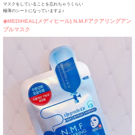
マスクをしていることを忘れちゃうくらい
極薄のシートになっていますよ♪
◆MEDIHEAL(メディヒール) N.M.Fアクアリングアン
プルマスク