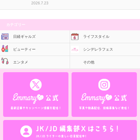
2026.7.23
カテゴリー
日経ギャルズ
ライフスタイル
ビューティー
シンデレラフェス
エンタメ
その他