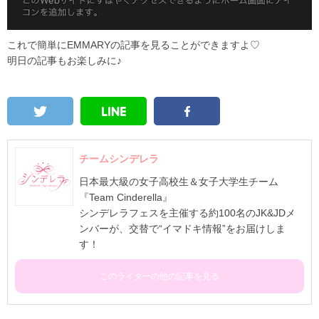
これで簡単にEMMARYの記事を見ることができますよ♡
明日の記事もお楽しみに♪
チームシンデレラ
日本最大級の女子高校生＆女子大学生チーム
『Team Cinderella』
シンデレラフェスを主催する約100名のJK&JDメ
ンバーが、交替で“イマドキ情報”をお届けしま
す！
このライターの他の記事を見る