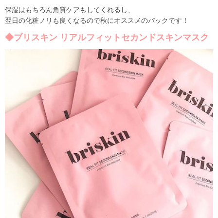
保湿はもちろん角質ケアもしてくれるし、
翌日の化粧ノリも良くなるので秋にオススメのパックです！
◆ブリスキン リアルフィットセカンドスキンマスク