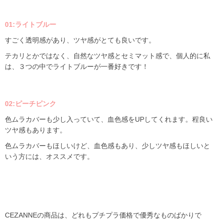
01:ライトブルー
すごく透明感があり、ツヤ感がとても良いです。
テカリとかではなく、自然なツヤ感とセミマット感で、個人的に私
は、３つの中でライトブルーが一番好きです！
02:ピーチピンク
色ムラカバーも少し入っていて、血色感をUPしてくれます。程良い
ツヤ感もあります。
色ムラカバーもほしいけど、血色感もあり、少しツヤ感もほしいと
いう方には、オススメです。
CEZANNEの商品は、どれもプチプラ価格で優秀なものばかりで