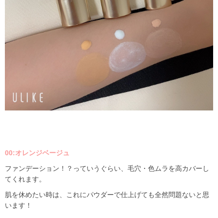
00:オレンジベージュ
ファンデーション！？っていうぐらい、毛穴・色ムラを高カバーし
てくれます。
肌を休めたい時は、これにパウダーで仕上げても全然問題ないと思
います！