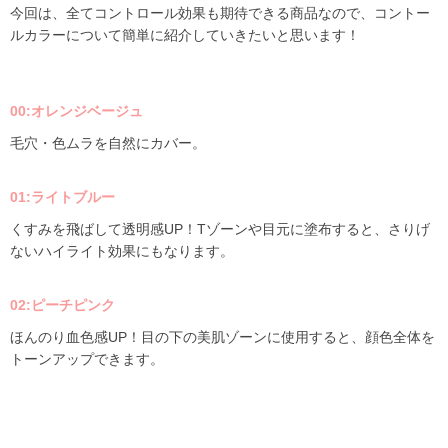
今回は、全てコントロール効果も期待できる商品なので、コントー
ルカラーについて簡単に紹介していきたいと思います！
00:オレンジベージュ
毛穴・色ムラを自然にカバー。
01:ライトブルー
くすみを飛ばして透明感UP！Tゾーンや目元に塗布すると、さりげ
ないハイライト効果にもなります。
02:ピーチピンク
ほんのり血色感UP！目の下の美肌ゾーンに使用すると、顔色全体を
トーンアップできます。