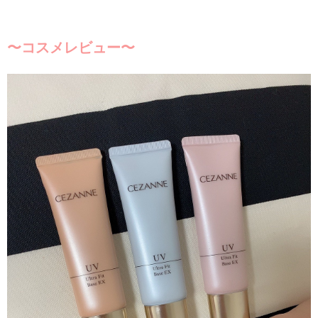
〜コスメレビュー〜