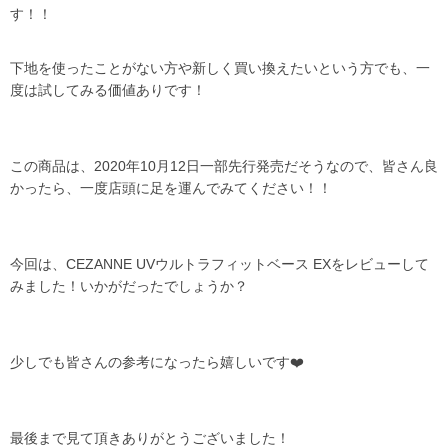
す！！
下地を使ったことがない方や新しく買い換えたいという方でも、一
度は試してみる価値ありです！
この商品は、2020年10月12日一部先行発売だそうなので、皆さん良
かったら、一度店頭に足を運んでみてください！！
今回は、CEZANNE UVウルトラフィットベース EXをレビューして
みました！いかがだったでしょうか？
少しでも皆さんの参考になったら嬉しいです❤️
最後まで見て頂きありがとうございました！