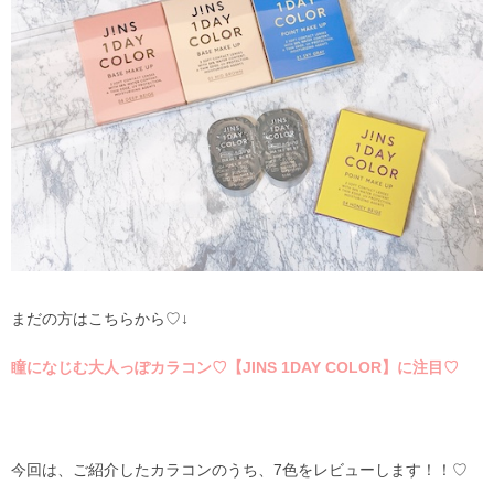
まだの方はこちらから♡↓
瞳になじむ大人っぽカラコン♡【JINS 1DAY COLOR】に注目♡
今回は、ご紹介したカラコンのうち、7色をレビューします！！♡