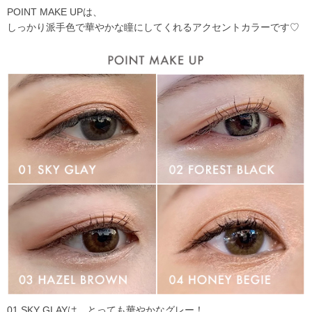
POINT MAKE UPは、
しっかり派手色で華やかな瞳にしてくれるアクセントカラーです♡
01 SKY GLAYは、とっても華やかなグレー！