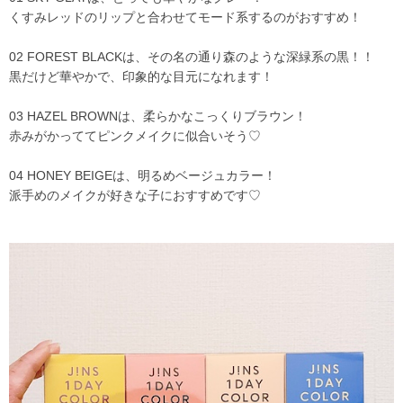
くすみレッドのリップと合わせてモード系するのがおすすめ！
02 FOREST BLACKは、その名の通り森のような深緑系の黒！！
黒だけど華やかで、印象的な目元になれます！
03 HAZEL BROWNは、柔らかなこっくりブラウン！
赤みがかっててピンクメイクに似合いそう♡
04 HONEY BEIGEは、明るめベージュカラー！
派手めのメイクが好きな子におすすめです♡