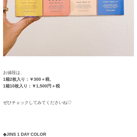
お値段は、
1箱2枚入り：￥300＋税、
1箱10枚入り：￥1,500円＋税
ぜひチェックしてみてくださいね♡
◆
JINS 1 DAY COLOR