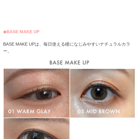
◆BASE MAKE UP
BASE MAKE UPは、毎日使える瞳になじみやすいナチュラルカラ
ー。