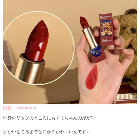
出典：Instagram
中身のリップのところにもくまちゃんの形が♡
細かいところまでとにかくかわいいんです♡