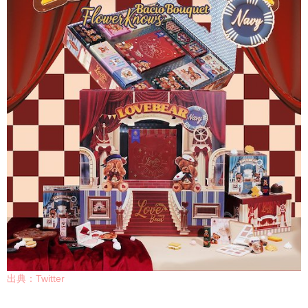
出典：Twitter