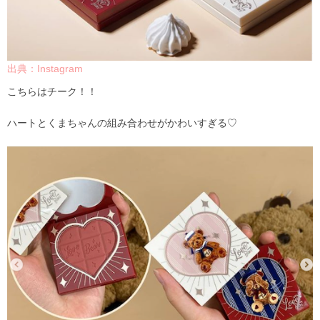
出典：Instagram
こちらはチーク！！
ハートとくまちゃんの組み合わせがかわいすぎる♡