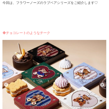
今回は、フラワーノーズのラブベアシリーズをご紹介します♡
◆チョコレートのようなチーク