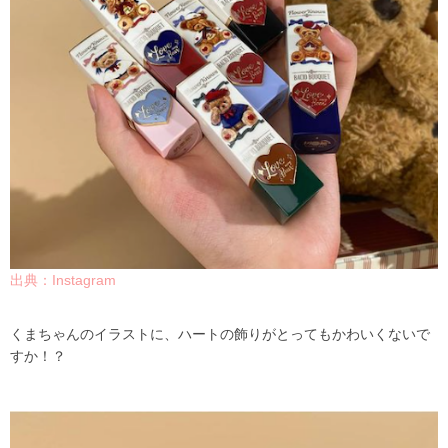
出典：Instagram
くまちゃんのイラストに、ハートの飾りがとってもかわいくないで
すか！？