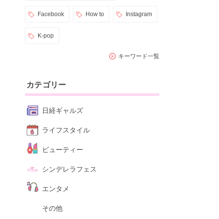
Facebook
How to
Instagram
K-pop
キーワード一覧
カテゴリー
日経ギャルズ
ライフスタイル
ビューティー
シンデレラフェス
エンタメ
その他