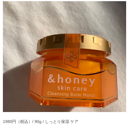
1980円（税込）/ 90g / しっとり保湿 ケア