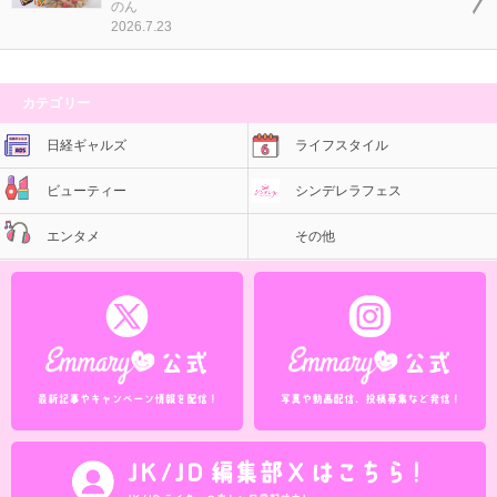
のん
2026.7.23
カテゴリー
日経ギャルズ
ライフスタイル
ビューティー
シンデレラフェス
エンタメ
その他