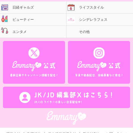
日経ギャルズ
ライフスタイル
ビューティー
シンデレラフェス
エンタメ
その他