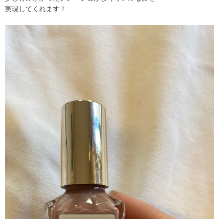
実現してくれます！