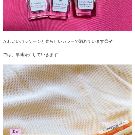
かわいいパッケージと春らしいカラーで溢れています😍💕
では、早速紹介していきます！