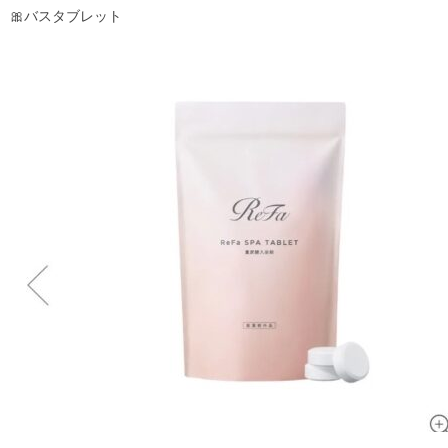
🎀バスタブレット