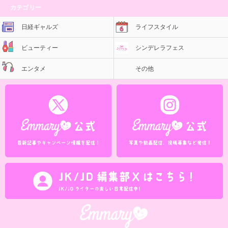
カテゴリー
日経ギャルズ
ライフスタイル
ビューティー
シンデレラフェス
エンタメ
その他