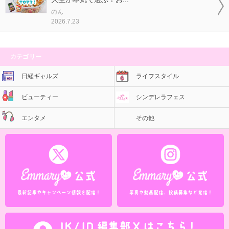
のん
2026.7.23
カテゴリー
日経ギャルズ
ライフスタイル
ビューティー
シンデレラフェス
エンタメ
その他