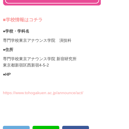
■学校情報はコチラ
●学校・学科名
専門学校東京アナウンス学院 演技科
●住所
専門学校東京アナウンス学院 新宿研究所
東京都新宿区西新宿4-5-2
●HP
https://www.tohogakuen.ac.jp/announce/act/