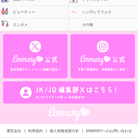
ビューティー
シンデレラフェス
エンタメ
その他
運営会社
利用規約
個人情報保護方針
EMMARYへのお問い合わせ