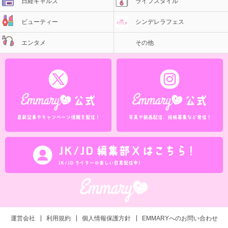
日経ギャルズ
ライフスタイル
ビューティー
シンデレラフェス
エンタメ
その他
運営会社
利用規約
個人情報保護方針
EMMARYへのお問い合わせ