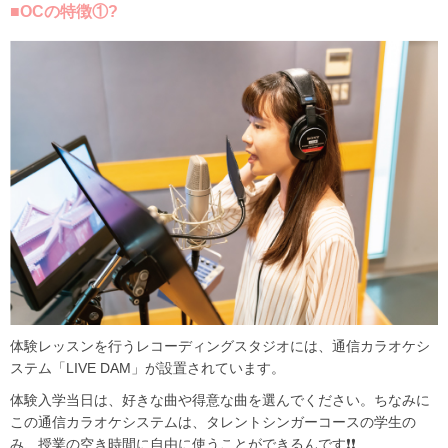
■OCの特徴①?
体験レッスンを行うレコーディングスタジオには、通信カラオケシ
ステム「LIVE DAM」が設置されています。
体験入学当日は、好きな曲や得意な曲を選んでください。ちなみに
この通信カラオケシステムは、タレントシンガーコースの学生の
み、授業の空き時間に自由に使うことができるんです❗❗