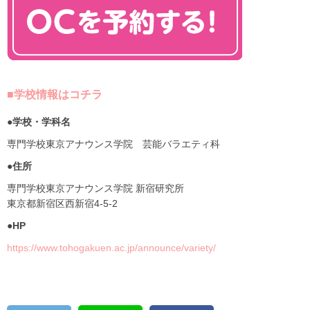
■学校情報はコチラ
●学校・学科名
専門学校東京アナウンス学院 芸能バラエティ科
●住所
専門学校東京アナウンス学院 新宿研究所
東京都新宿区西新宿4-5-2
●HP
https://www.tohogakuen.ac.jp/announce/variety/