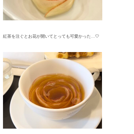
紅茶を注ぐとお花が開いてとっても可愛かった…🤍