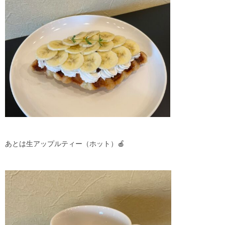
あとは生アップルティー（ホット）🍎