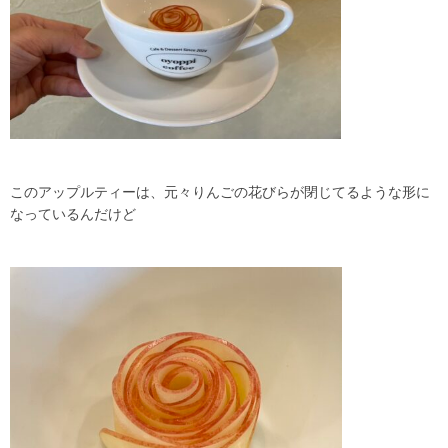
このアップルティーは、元々りんごの花びらが閉じてるような形に
なっているんだけど