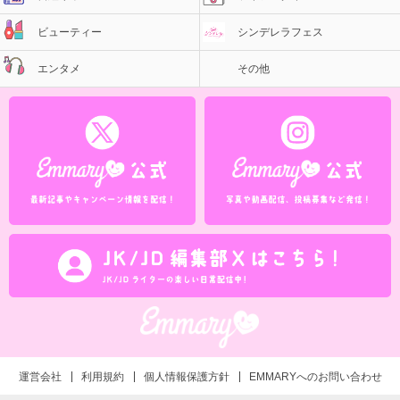
ビューティー
シンデレラフェス
エンタメ
その他
運営会社
利用規約
個人情報保護方針
EMMARYへのお問い合わせ