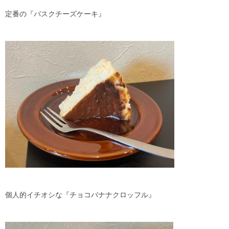
定番の『バスクチーズケーキ』
個人的イチオシな『チョコバナナクロッフル』