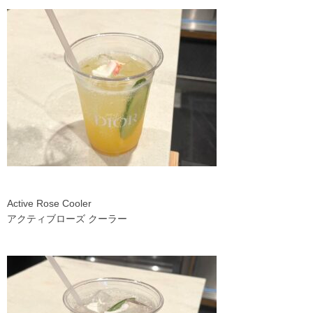
Active Rose Cooler
アクティブローズ クーラー