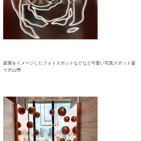
庭園をイメージしたフォトスポットなどなど可愛い写真スポット盛
り沢山😳