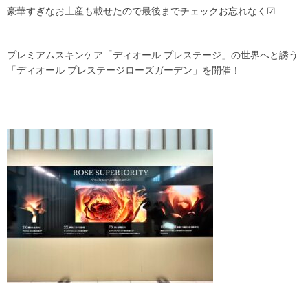
豪華すぎなお土産も載せたので最後までチェックお忘れなく☑
プレミアムスキンケア「ディオール プレステージ」の世界へと誘う
「ディオール プレステージローズガーデン」を開催！