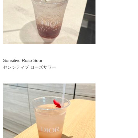
Sensitive Rose Sour
センシティブ ローズサワー