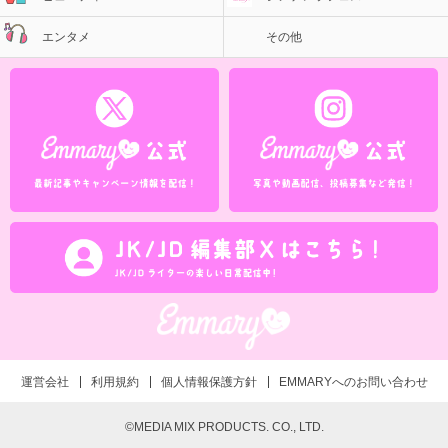
エンタメ
その他
運営会社
利用規約
個人情報保護方針
EMMARYへのお問い合わせ
©MEDIA MIX PRODUCTS. CO., LTD.