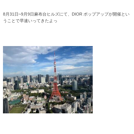
8月31日~9月9日麻布台ヒルズにて、DIOR ポップアップが開催とい
うことで早速いってきたよっ