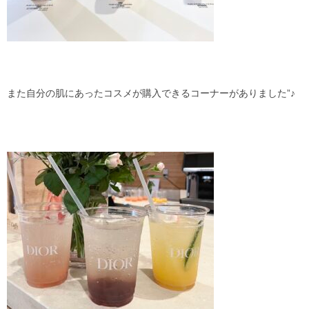
また自分の肌にあったコスメが購入できるコーナーがありました”♪