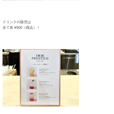
ドリンクの販売は
全て各 ¥900（税込）！