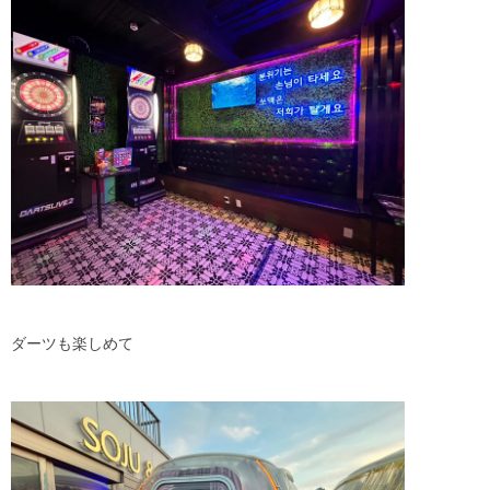
ダーツも楽しめて