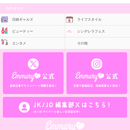
カテゴリー
日経ギャルズ
ライフスタイル
ビューティー
シンデレラフェス
エンタメ
その他