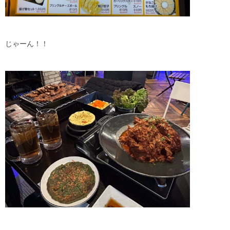
じゃーん！！