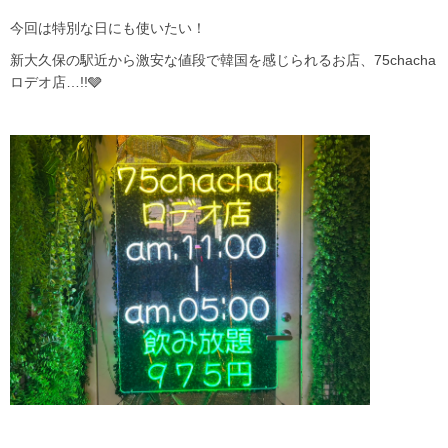
今回は特別な日にも使いたい！
新大久保の駅近から激安な値段で韓国を感じられるお店、75chacha
ロデオ店…!!🩶