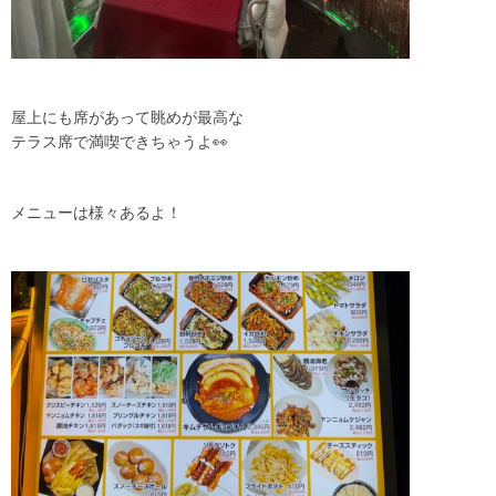
屋上にも席があって眺めが最高な
テラス席で満喫できちゃうよ👀
メニューは様々あるよ！