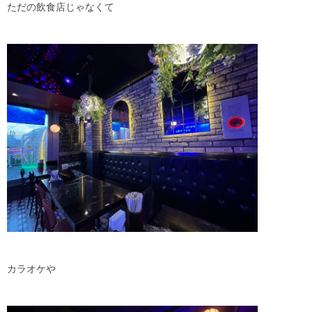
ただの飲食店じゃなくて
カラオケや