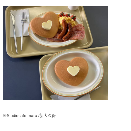
⑥Studiocafe maru /新大久保