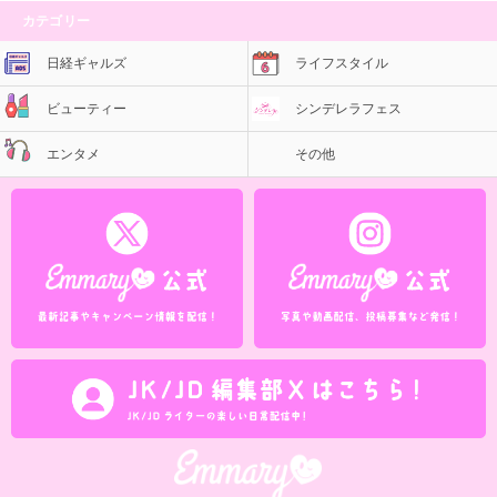
カテゴリー
日経ギャルズ
ライフスタイル
ビューティー
シンデレラフェス
エンタメ
その他