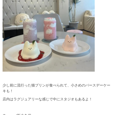
少し前に流行った猫プリンが食べられて、小さめのバースデーケー
キも！
店内はラグジュアリーな感じで中にスタジオもあるよ！